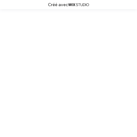
Créé avec