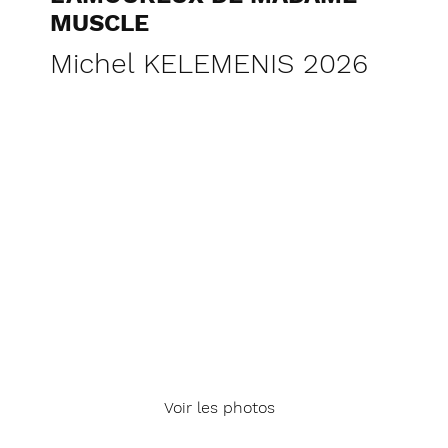
MUSCLE
Michel KELEMENIS 2026
Voir les photos